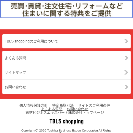
TBLS shoppingのご利用について
よくある質問
サイトマップ
お問い合わせ
個人情報保護方針
特定商取引法
サイトのご利用条件
よくある質問
お問い合わせ
東芝ビジネスエキスパート株式会社トップページ
Copyright(C) 2026 Toshiba Business Expert Corporation All Rights