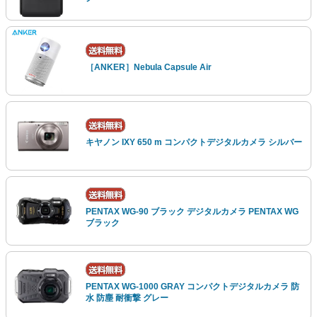
［ANKER］Nebula Capsule Air
キヤノン IXY 650 m コンパクトデジタルカメラ シルバー
PENTAX WG-90 ブラック デジタルカメラ PENTAX WG
ブラック
PENTAX WG-1000 GRAY コンパクトデジタルカメラ 防
水 防塵 耐衝撃 グレー