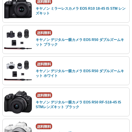
キヤノン ミラーレスカメラ EOS R10 18-45 IS STM レン
ズキット
キヤノン デジタル一眼カメラ EOS R50 ダブルズームキ
ット ブラック
キヤノン デジタル一眼カメラ EOS R50 ダブルズームキ
ット ホワイト
キヤノン デジタル一眼カメラ EOS R50 RF-S18-45 IS
STMレンズキット ブラック