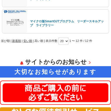
マイクロ版SmartOJTプログラム リーダースキルアッ
プ ライブラリー
並び順 [
新着順
|
安い順
|
高い順
] 表示件数
1 〜 12 件 / 12 件
サイトからのお知らせ
大切なお知らせがあります