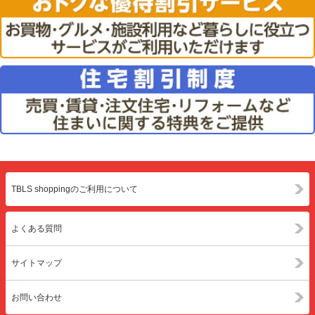
TBLS shoppingのご利用について
よくある質問
サイトマップ
お問い合わせ