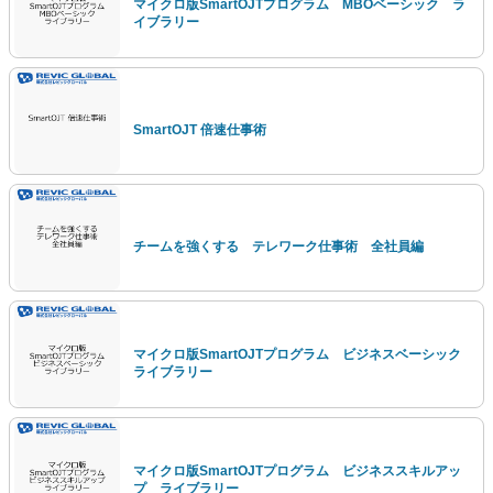
マイクロ版SmartOJTプログラム MBOベーシック ラ
イブラリー
SmartOJT 倍速仕事術
チームを強くする テレワーク仕事術 全社員編
マイクロ版SmartOJTプログラム ビジネスベーシック
ライブラリー
マイクロ版SmartOJTプログラム ビジネススキルアッ
プ ライブラリー