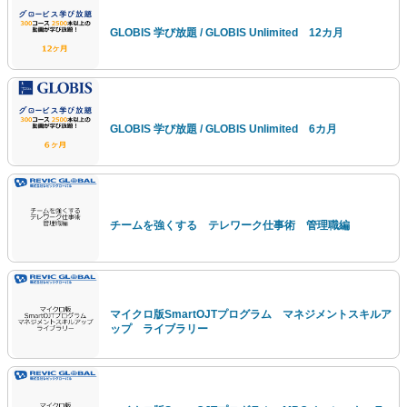
GLOBIS 学び放題 / GLOBIS Unlimited 12カ月
GLOBIS 学び放題 / GLOBIS Unlimited 6カ月
チームを強くする テレワーク仕事術 管理職編
マイクロ版SmartOJTプログラム マネジメントスキルア
ップ ライブラリー