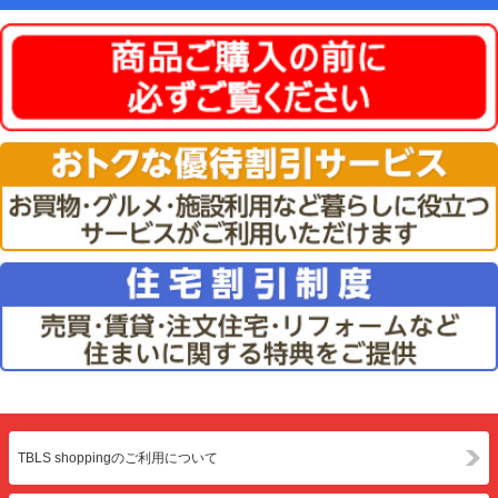
TBLS shoppingのご利用について