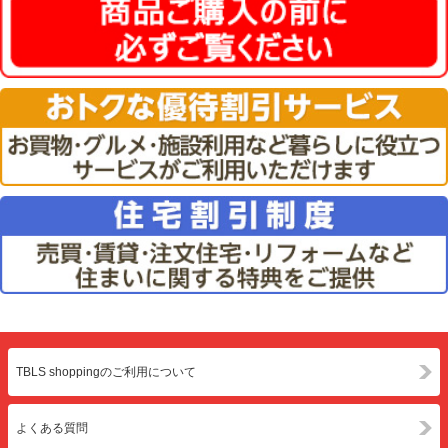
TBLS shoppingのご利用について
よくある質問