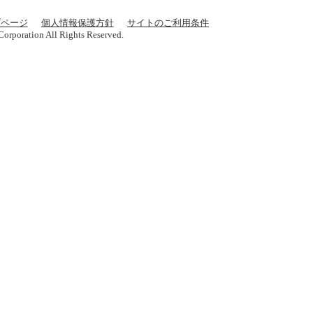
プページ
個人情報保護方針
サイトのご利用条件
orporation All Rights Reserved.