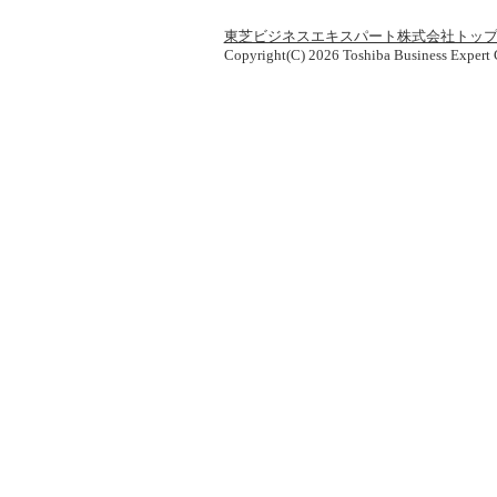
東芝ビジネスエキスパート株式会社トッ
Copyright(C) 2026 Toshiba Business Expert C