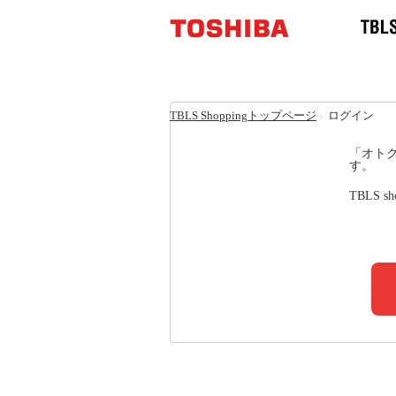
TBLS Shoppingトップページ
›
ログイン
「オトク
す。
TBLS