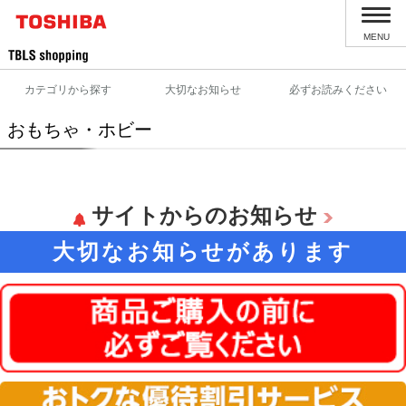
MENU
カテゴリから探す
大切なお知らせ
必ずお読みください
おもちゃ・ホビー
サイトからのお知らせ
大切なお知らせがあります