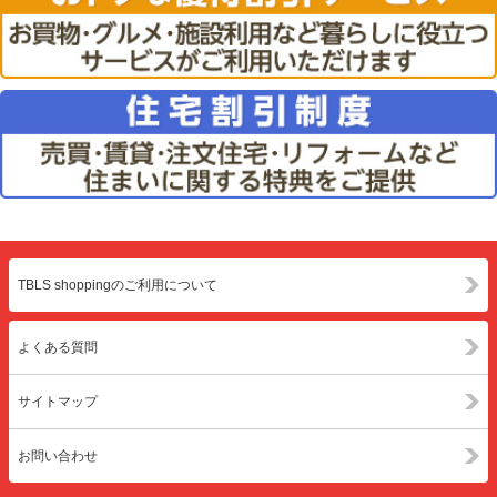
TBLS shoppingのご利用について
よくある質問
サイトマップ
お問い合わせ