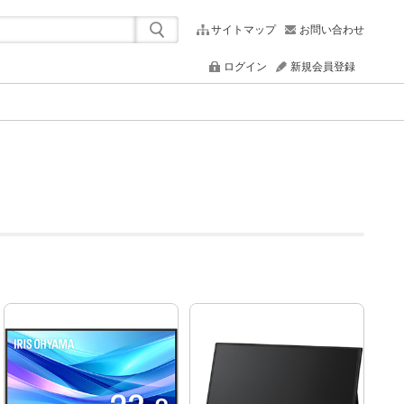
サイトマップ
お問い合わせ
ログイン
新規会員登録