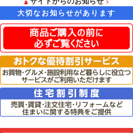
サイトからのお知らせ
大切なお知らせがあります