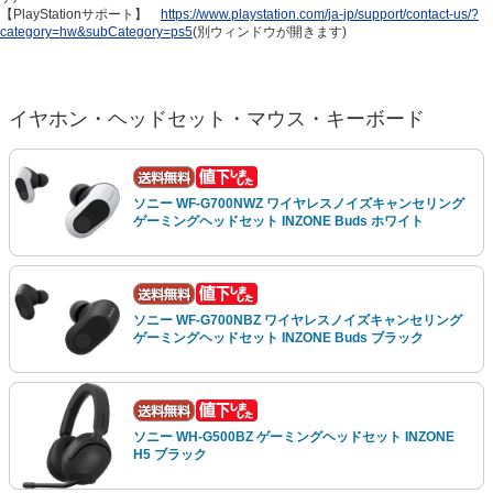
【PlayStationサポート】
https://www.playstation.com/ja-jp/support/contact-us/?
category=hw&subCategory=ps5
(別ウィンドウが開きます)
イヤホン・ヘッドセット・マウス・キーボード
ソニー WF-G700NWZ ワイヤレスノイズキャンセリング
ゲーミングヘッドセット INZONE Buds ホワイト
ソニー WF-G700NBZ ワイヤレスノイズキャンセリング
ゲーミングヘッドセット INZONE Buds ブラック
ソニー WH-G500BZ ゲーミングヘッドセット INZONE
H5 ブラック