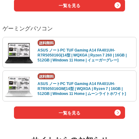
一覧を見る
ゲーミングパソコン
ASUS ノートPC TUF Gaming A14 FA401UH-
R7R505016G[14型 | WQXGA | Ryzen 7 260 | 16GB |
512GB | Windows 11 Home | イェーガーグレー]
ASUS ノートPC TUF Gaming A14 FA401UH-
R7R505016GW[14型 | WQXGA | Ryzen 7 | 16GB |
512GB | Windows 11 Home | ムーンライトホワイト]
一覧を見る