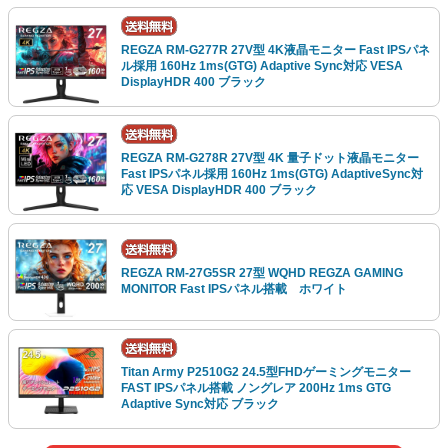
REGZA RM-G277R 27V型 4K液晶モニター Fast IPSパネ
ル採用 160Hz 1ms(GTG) Adaptive Sync対応 VESA
DisplayHDR 400 ブラック
REGZA RM-G278R 27V型 4K 量子ドット液晶モニター
Fast IPSパネル採用 160Hz 1ms(GTG) AdaptiveSync対
応 VESA DisplayHDR 400 ブラック
REGZA RM-27G5SR 27型 WQHD REGZA GAMING
MONITOR Fast IPSパネル搭載 ホワイト
Titan Army P2510G2 24.5型FHDゲーミングモニター
FAST IPSパネル搭載 ノングレア 200Hz 1ms GTG
Adaptive Sync対応 ブラック