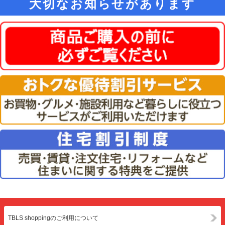
大切なお知らせがあります
TBLS shoppingのご利用について