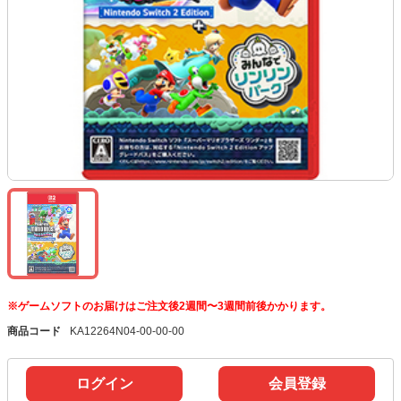
※ゲームソフトのお届けはご注文後2週間〜3週間前後かかります。
商品コード
KA12264N04-00-00-00
ログイン
会員登録