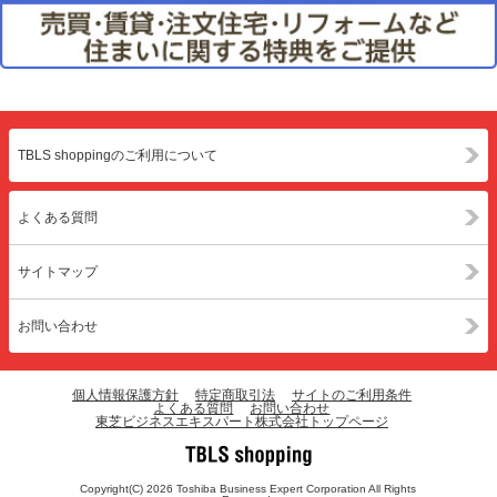
TBLS shoppingのご利用について
よくある質問
サイトマップ
お問い合わせ
個人情報保護方針
特定商取引法
サイトのご利用条件
よくある質問
お問い合わせ
東芝ビジネスエキスパート株式会社トップページ
Copyright(C) 2026 Toshiba Business Expert Corporation All Rights