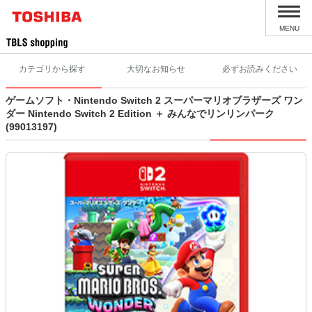
MENU
カテゴリから探す
大切なお知らせ
必ずお読みください
ゲームソフト・Nintendo Switch 2 スーパーマリオブラザーズ ワン
ダー Nintendo Switch 2 Edition ＋ みんなでリンリンパーク
(99013197)