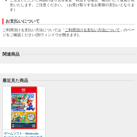
生いたします。ご注意ください。（お受け取りするお客様の支払いとなりま
す）
お支払いについて
ご利用頂ける支払い方法については「
ご利用頂ける支払い方法について
」のペー
ジをご確認ください(別ウィンドウが開きます)。
関連商品
最近見た商品
ゲームソフト・Nintendo