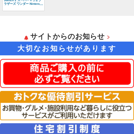
Switch 2 スーパーマリオブ
ラザーズ ワンダー Nintendo
Switch 2 Edition ＋ みんな
でリンリンパーク
(99013197)
サイトからのお知らせ
大切なお知らせがあります