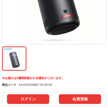
※お届けは2週間前後かかる場合がございます。
商品コード
KA19252HM07-00-00-00
ログイン
会員登録