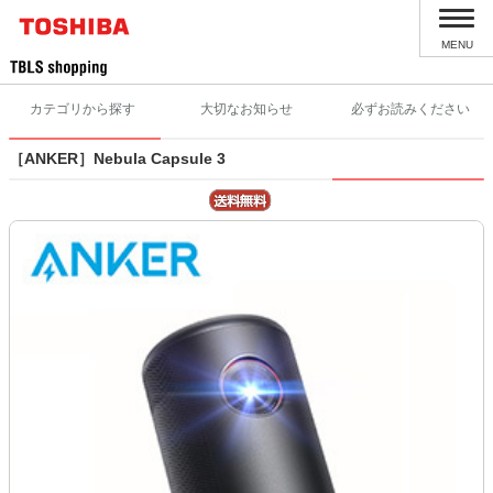
MENU
カテゴリから探す
大切なお知らせ
必ずお読みください
［ANKER］Nebula Capsule 3