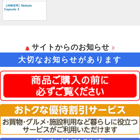
［ANKER］Nebula
Capsule 3
サイトからのお知らせ
大切なお知らせがあります