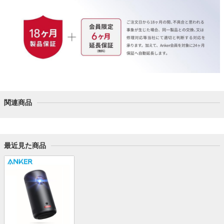
関連商品
最近見た商品