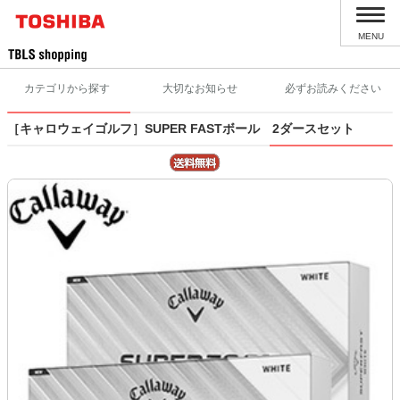
MENU
カテゴリから探す
大切なお知らせ
必ずお読みください
［キャロウェイゴルフ］SUPER FASTボール 2ダースセット