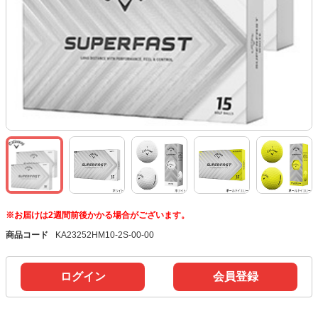
※お届けは2週間前後かかる場合がございます。
商品コード
KA23252HM10-2S-00-00
ログイン
会員登録