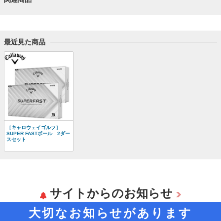
最近見た商品
［キャロウェイゴルフ］
SUPER FASTボール 2ダー
スセット
サイトからのお知らせ
大切なお知らせがあります