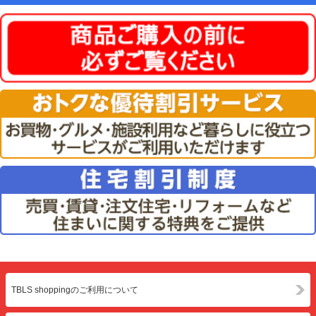
TBLS shoppingのご利用について