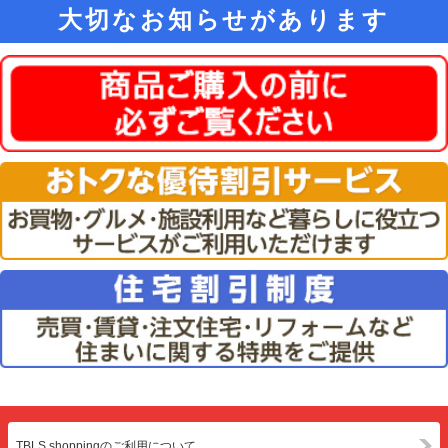
大切なお知らせがあります
TBLS shoppingのご利用について