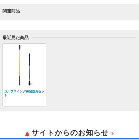
関連商品
最近見た商品
ゴルフスイング練習器具セッ
ト
サイトからのお知らせ