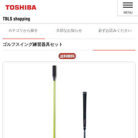
MENU
カテゴリから探す
大切なお知らせ
必ずお読みください
ゴルフスイング練習器具セット