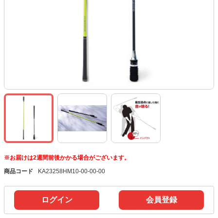
※お届けは2週間前後かかる場合がございます。
商品コード
KA23258HM10-00-00-00
ログイン
会員登録