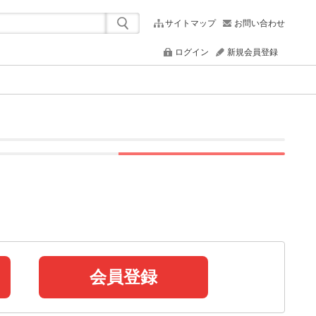
サイトマップ
お問い合わせ
ログイン
新規会員登録
会員登録