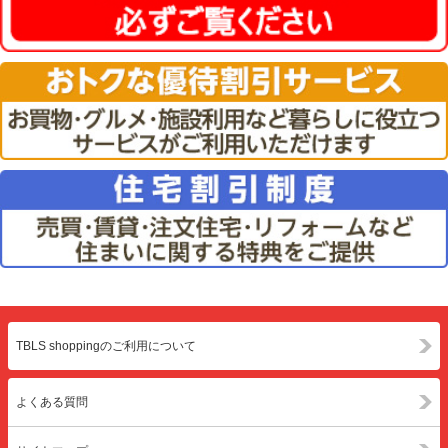
TBLS shoppingのご利用について
よくある質問