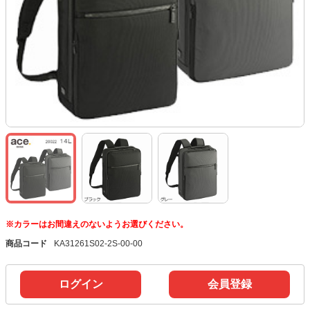
※カラーはお間違えのないようお選びください。
商品コード
KA31261S02-2S-00-00
ログイン
会員登録