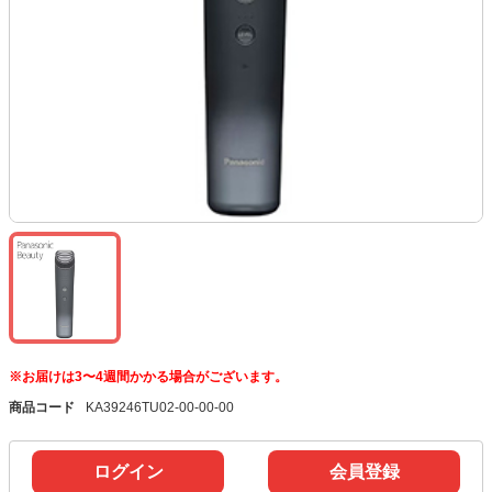
※お届けは3〜4週間かかる場合がございます。
商品コード
KA39246TU02-00-00-00
ログイン
会員登録