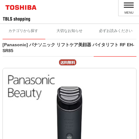
MENU
カテゴリから探す
大切なお知らせ
必ずお読みください
[Panasonic] パナソニック リフトケア美顔器 バイタリフト RF EH-
SR85