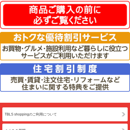
TBLS shoppingのご利用について