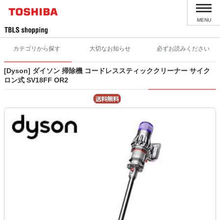
MENU
カテゴリから探す
大切なお知らせ
必ずお読みください
[Dyson] ダイソン 掃除機 コードレススティッククリーナー サイク
ロン式 SV18FF OR2