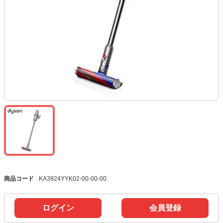
商品コード
KA3924YYK02-00-00-00
ログイン
会員登録