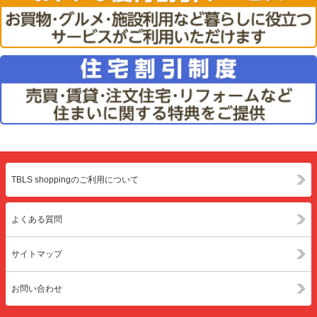
TBLS shoppingのご利用について
よくある質問
サイトマップ
お問い合わせ