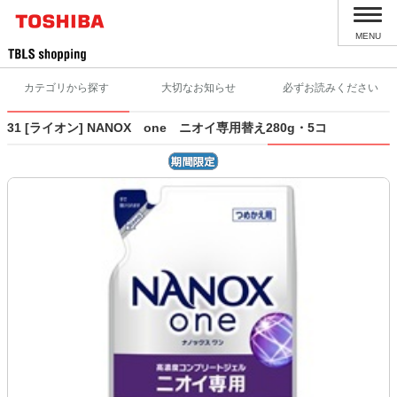
MENU
カテゴリから探す
大切なお知らせ
必ずお読みください
31 [ライオン] NANOX one ニオイ専用替え280g・5コ