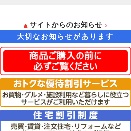
サイトからのお知らせ
大切なお知らせがあります