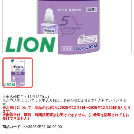
※申込締切日：11月18日(火)
※お申込みについて：お申込み数は、各商品毎に2個までとさせていただきま
す。
※お届けについて：商品のお届けは2025年12月5日〜2025年12月20日頃となり
ます。
※配送日付、曜日、時間指定等はお受けできません。(ご希望を記載されてもお
受けできません）
商品コード
KA3925XR31-00-00-00