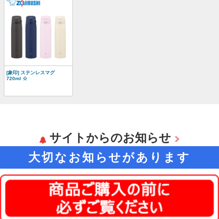
[象印] ステンレスマグ
720ml ☆
サイトからのお知らせ
大切なお知らせがあります