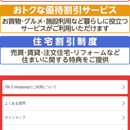
TBLS shoppingのご利用について
よくある質問
サイトマップ