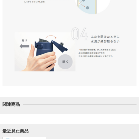
関連商品
最近見た商品