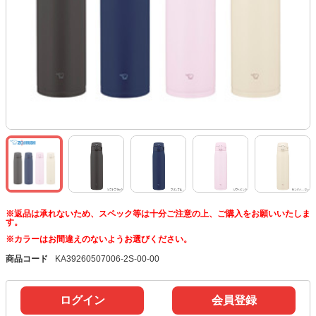
※返品は承れないため、スペック等は十分ご注意の上、ご購入をお願いいたしま
す。
※カラーはお間違えのないようお選びください。
商品コード
KA39260507006-2S-00-00
ログイン
会員登録