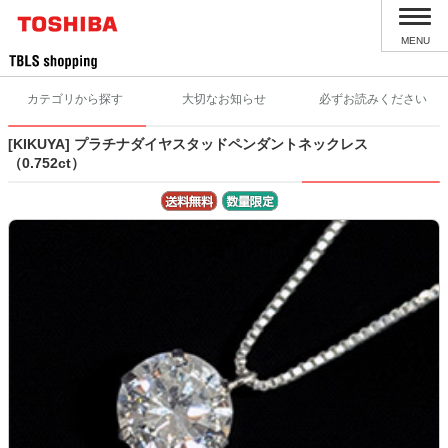
MENU
カテゴリから探す
大切なお知らせ
必ずお読みください
[KIKUYA] プラチナダイヤスタッドペンダントネックレス
（0.752ct）