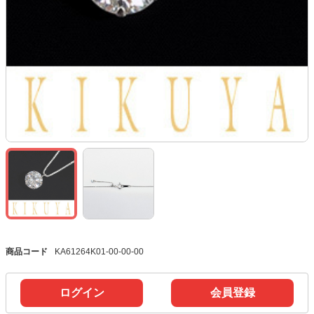
商品コード
KA61264K01-00-00-00
ログイン
会員登録