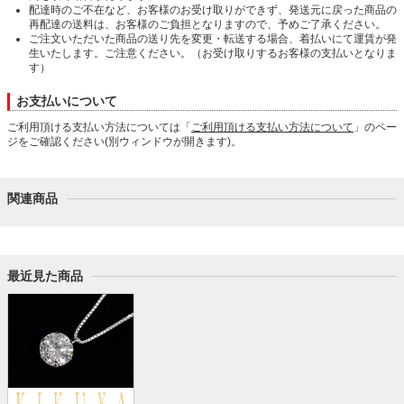
配達時のご不在など、お客様のお受け取りができず、発送元に戻った商品の
再配達の送料は、お客様のご負担となりますので、予めご了承ください。
ご注文いただいた商品の送り先を変更・転送する場合、着払いにて運賃が発
生いたします。ご注意ください。（お受け取りするお客様の支払いとなりま
す）
お支払いについて
ご利用頂ける支払い方法については「
ご利用頂ける支払い方法について
」のペー
ジをご確認ください(別ウィンドウが開きます)。
関連商品
最近見た商品