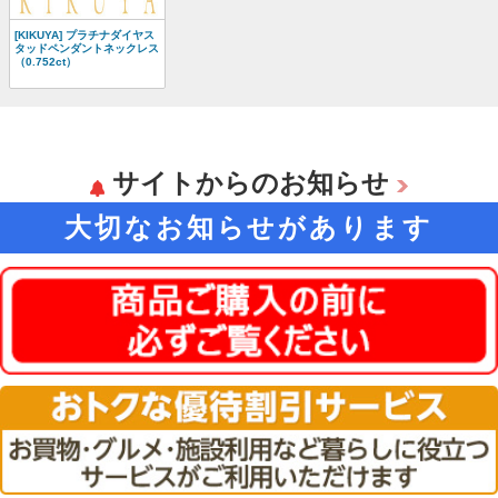
[KIKUYA] プラチナダイヤス
タッドペンダントネックレス
（0.752ct）
サイトからのお知らせ
大切なお知らせがあります