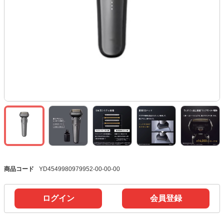
商品コード
YD4549980979952-00-00-00
ログイン
会員登録