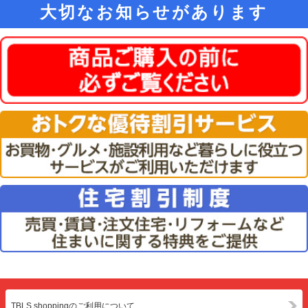
大切なお知らせがあります
TBLS shoppingのご利用について