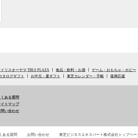
イリスオーヤマ TBLS PLAZA
食品・飲料・お酒
ゲーム・おもちゃ・ホビー
カタログギフト
お中元・夏ギフト
東芝カレンダー・手帳
復興応援
よくある質問
サイトマップ
お問い合わせ
くある質問
お問い合わせ
東芝ビジネスエキスパート株式会社トップペー