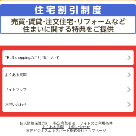
TBLS shoppingのご利用について
よくある質問
サイトマップ
お問い合わせ
個人情報保護方針
特定商取引法
サイトのご利用条件
よくある質問
お問い合わせ
東芝ビジネスエキスパート株式会社トップページ