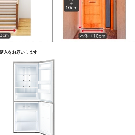
購入をお願いします