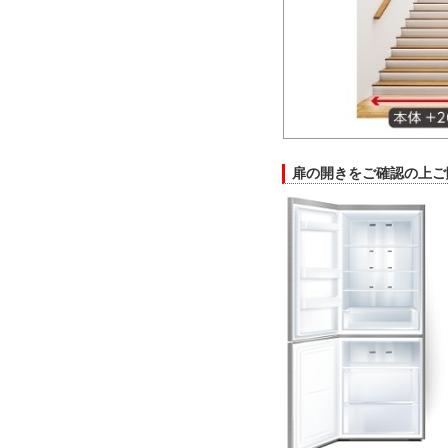
扉の開きをご確認の上ご