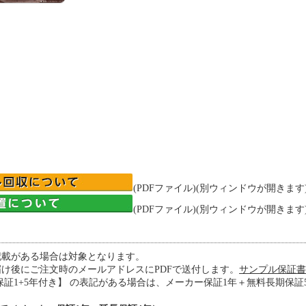
(PDFファイル)(別ウィンドウが開きます
(PDFファイル)(別ウィンドウが開きます
記載がある場合は対象となります。
け後にご注文時のメールアドレスにPDFで送付します。
サンプル保証書 
保証1+5年付き】 の表記がある場合は、メーカー保証1年＋無料長期保証