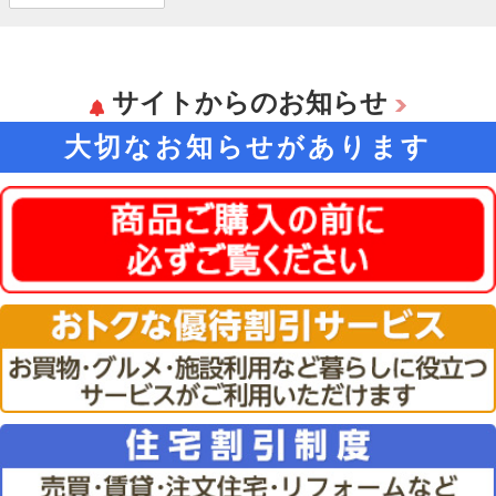
Windows11 | Officeオプ付 |
オニキスブルー]
サイトからのお知らせ
大切なお知らせがあります