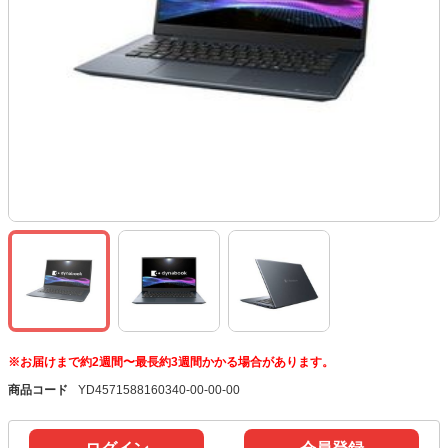
※お届けまで約2週間〜最長約3週間かかる場合があります。
商品コード
YD4571588160340-00-00-00