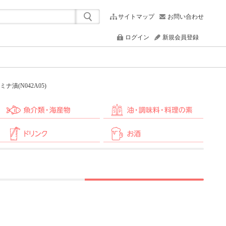
サイトマップ
お問い合わせ
ログイン
新規会員登録
漬(N042A05)