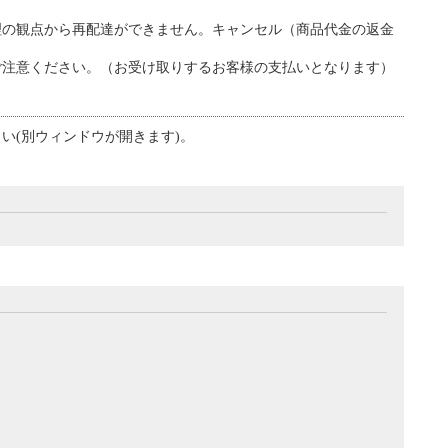
理の観点から再配達ができません。キャンセル（商品代金の返金
ご注意ください。（お受け取りするお客様の支払いとなります）
い(別ウィンドウが開きます)。