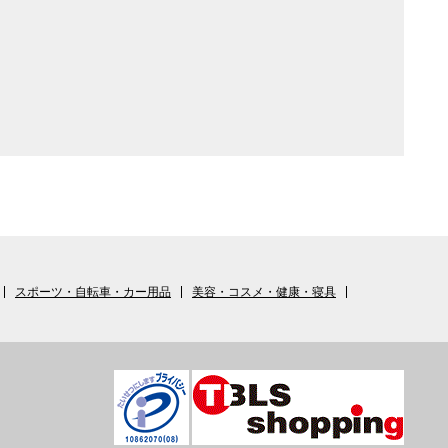
スポーツ・自転車・カー用品
美容・コスメ・健康・寝具