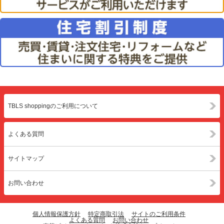
TBLS shoppingのご利用について
よくある質問
サイトマップ
お問い合わせ
個人情報保護方針
特定商取引法
サイトのご利用条件
よくある質問
お問い合わせ