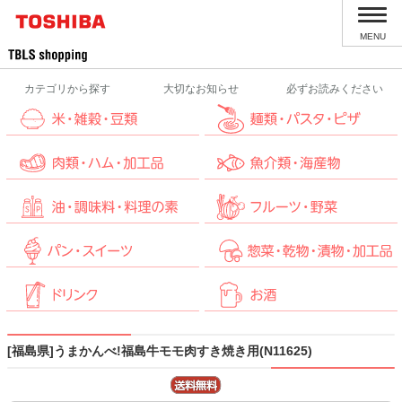
MENU
カテゴリから探す
大切なお知らせ
必ずお読みください
[福島県]うまかんべ!福島牛モモ肉すき焼き用(N11625)