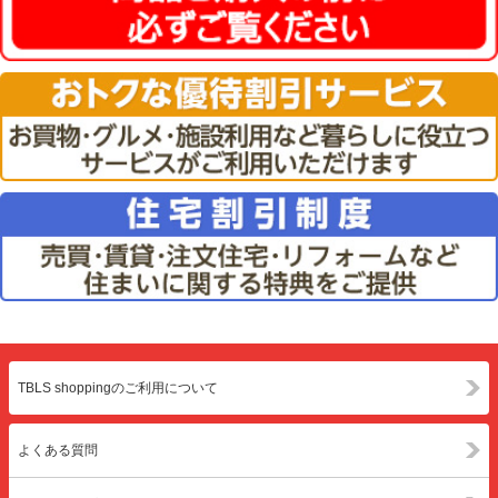
TBLS shoppingのご利用について
よくある質問