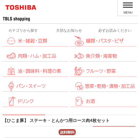
MENU
カテゴリから探す
大切なお知らせ
必ずお読みください
【ひこま豚】 ステーキ・とんかつ用ロース肉4枚セット