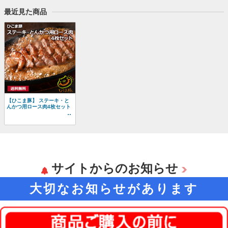
最近見た商品
【ひこま豚】 ステーキ・と
んかつ用ロース肉4枚セット
サイトからのお知らせ
大切なお知らせがあります