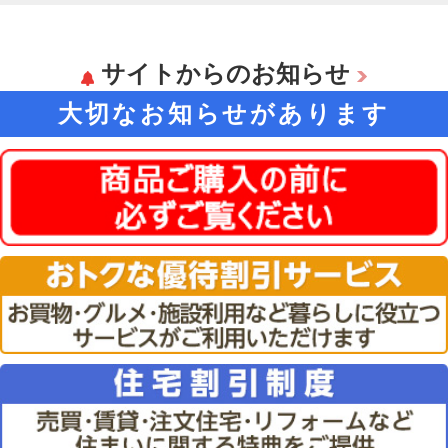
サイトからのお知らせ
大切なお知らせがあります