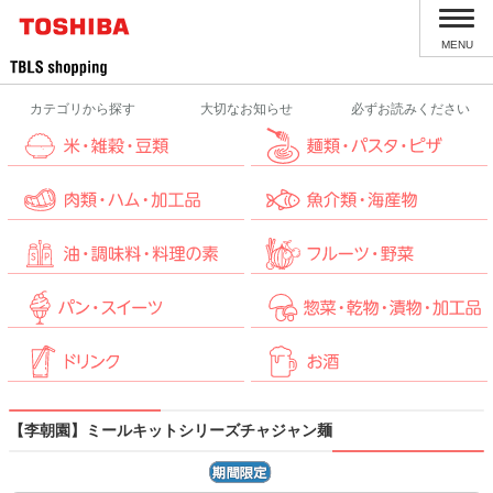
MENU
カテゴリから探す
大切なお知らせ
必ずお読みください
【李朝園】ミールキットシリーズチャジャン麺