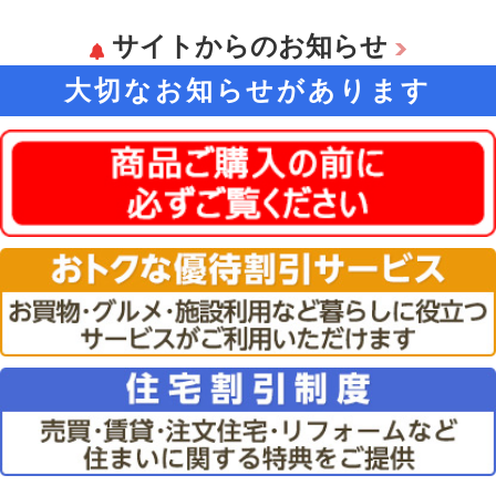
サイトからのお知らせ
大切なお知らせがあります