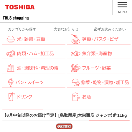
MENU
カテゴリから探す
大切なお知らせ
必ずお読みください
【6月中旬以降のお届け予定】[鳥取県産]大栄西瓜 ジャンボ 約11kg