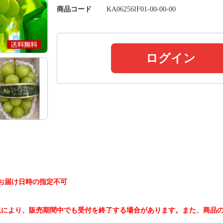
商品コード
KA06256IF01-00-00-00
ログイン
) お届け日時の指定不可
。
況により、販売期間中でも受付を終了する場合があります。また、商品