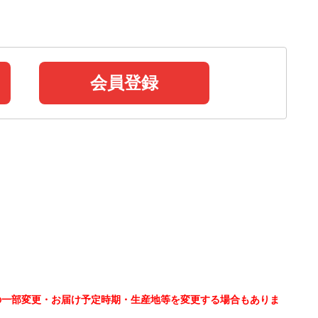
会員登録
の一部変更・お届け予定時期・生産地等を変更する場合もありま