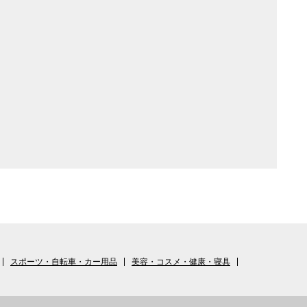
スポーツ・自転車・カー用品
美容・コスメ・健康・寝具