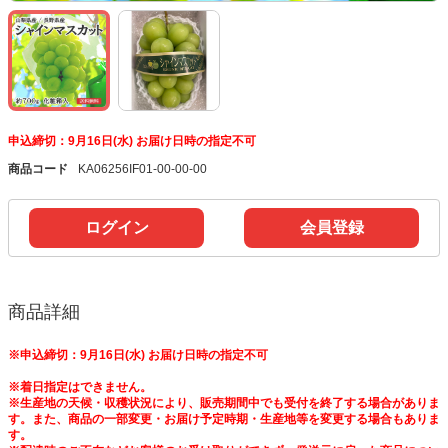
申込締切：9月16日(水) お届け日時の指定不可
商品コード
KA06256IF01-00-00-00
ログイン
会員登録
商品詳細
※申込締切：9月16日(水) お届け日時の指定不可
※着日指定はできません。
※生産地の天候・収穫状況により、販売期間中でも受付を終了する場合がありま
す。また、商品の一部変更・お届け予定時期・生産地等を変更する場合もありま
す。