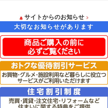
サイトからのお知らせ
大切なお知らせがあります