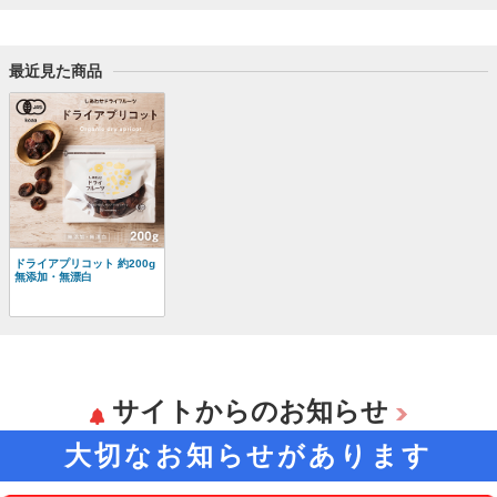
最近見た商品
ドライアプリコット 約200g
無添加・無漂白
サイトからのお知らせ
大切なお知らせがあります