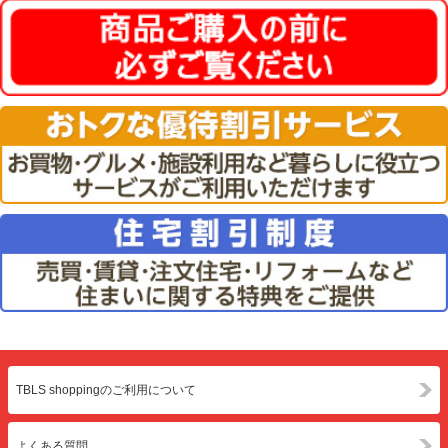
TBLS shoppingのご利用について
よくある質問