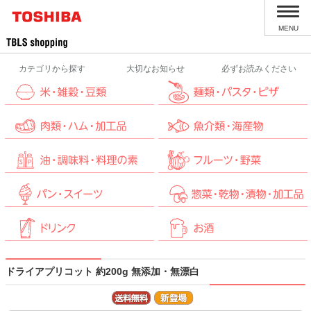
MENU
カテゴリから探す
大切なお知らせ
必ずお読みください
ドライアプリコット 約200g 無添加・無漂白