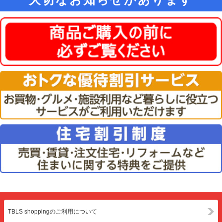
TBLS shoppingのご利用について