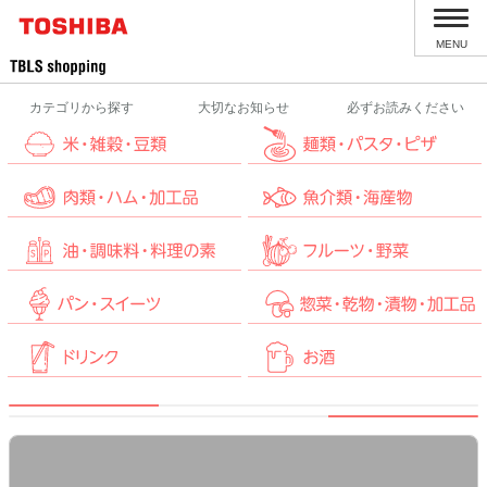
MENU
カテゴリから探す
大切なお知らせ
必ずお読みください