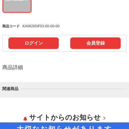
商品コード
KA06265IF03-00-00-00
ログイン
会員登録
商品詳細
関連商品
サイトからのお知らせ
大切なお知らせがあります