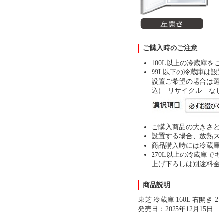
ご購入時のご注意
100L以上の冷蔵庫
99L以下の冷蔵庫は
設置ご希望の場合は選択
込) リサイクル な
ご購入商品の大きさ
設置する場合、放熱ス
商品購入時には冷蔵庫
270L以上の冷蔵庫
上げ下ろしは別途料
商品説明
東芝 冷蔵庫 160L 右開き 
発売日：2025年12月15日