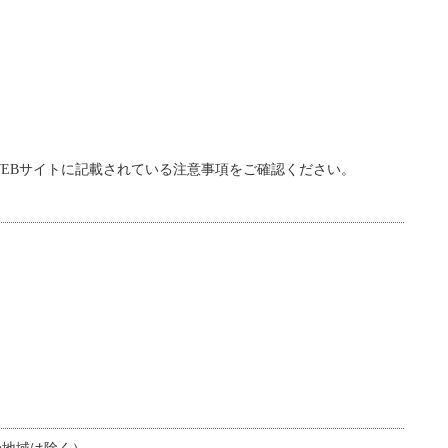
。
EBサイトに記載されている注意事項をご確認ください。