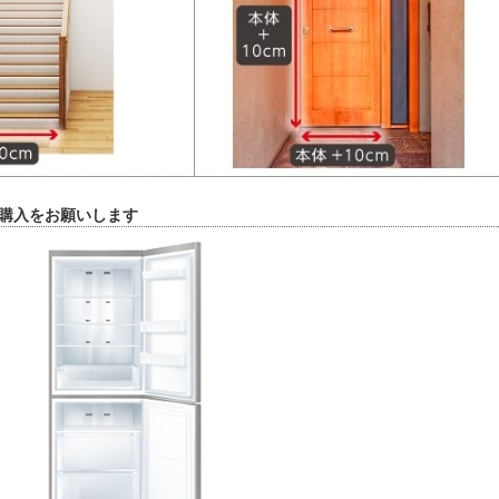
購入をお願いします