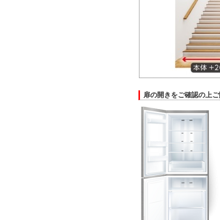
扉の開きをご確認の上ご