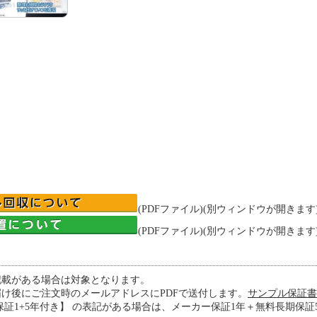
(PDFファイル)(別ウィンドウが開きます
(PDFファイル)(別ウィンドウが開きます
記載がある場合は対象となります。
け後にご注文時のメールアドレスにPDFで送付します。
サンプル保証書 
保証1+5年付き】 の表記がある場合は、メーカー保証1年＋無料長期保証