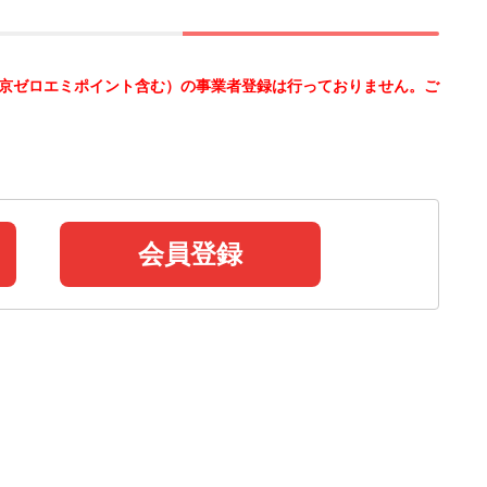
制度（東京ゼロエミポイント含む）の事業者登録は行っておりません。ご
会員登録