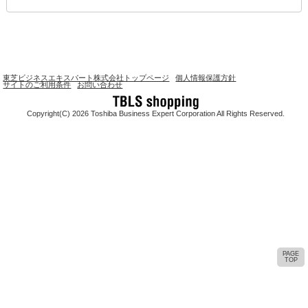
東芝ビジネスエキスパート株式会社トップページ
個人情報保護方針
サイトのご利用条件
お問い合わせ
Copyright(C) 2026 Toshiba Business Expert Corporation All Rights Reserved.
PAGE
TOP