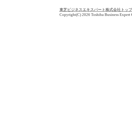
東芝ビジネスエキスパート株式会社トッ
Copyright(C) 2026 Toshiba Business Expert C