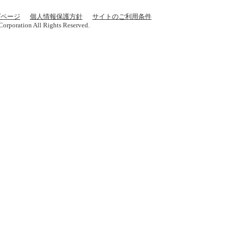
プページ
個人情報保護方針
サイトのご利用条件
orporation All Rights Reserved.