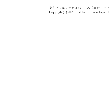
東芝ビジネスエキスパート株式会社トッ
Copyright(C) 2026 Toshiba Business Expert C