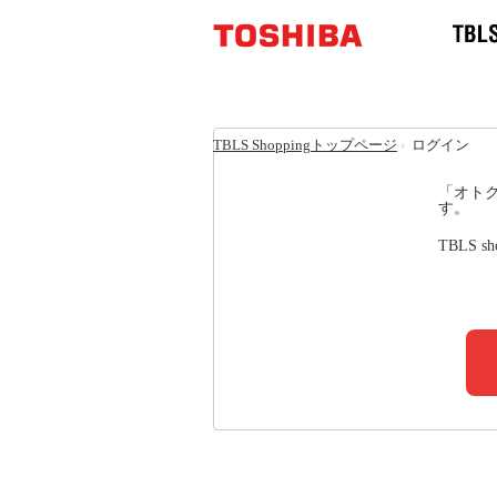
TBLS Shoppingトップページ
›
ログイン
「オトク
す。
TBLS