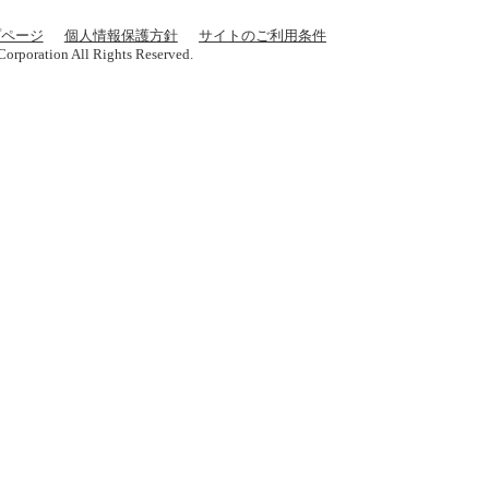
プページ
個人情報保護方針
サイトのご利用条件
orporation All Rights Reserved.