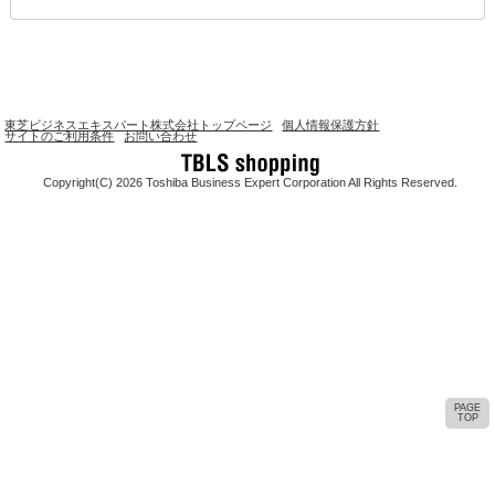
東芝ビジネスエキスパート株式会社トップページ
個人情報保護方針
サイトのご利用条件
お問い合わせ
Copyright(C) 2026 Toshiba Business Expert Corporation All Rights Reserved.
PAGE
TOP