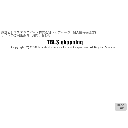
東芝ビジネスエキスパート株式会社トップページ
個人情報保護方針
サイトのご利用条件
お問い合わせ
Copyright(C) 2026 Toshiba Business Expert Corporation All Rights Reserved.
PAGE
TOP