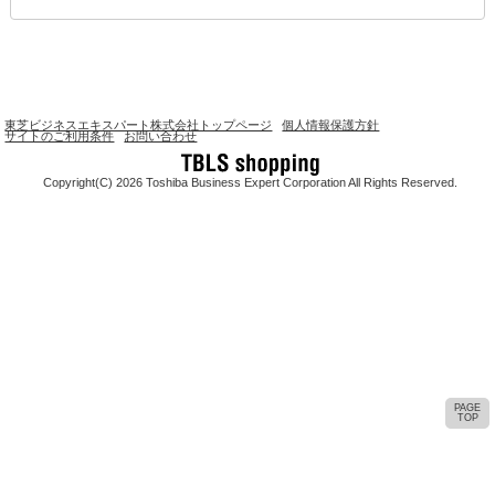
東芝ビジネスエキスパート株式会社トップページ
個人情報保護方針
サイトのご利用条件
お問い合わせ
Copyright(C) 2026 Toshiba Business Expert Corporation All Rights Reserved.
PAGE
TOP