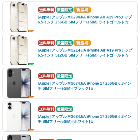
[Apple] アップル MG294J/A iPhone Air A19 Proチップ
6.5インチ 256GB SIMフリー(eSIM) ライトゴールド☆
[Apple] アップル MG2E4J/A iPhone Air A19 Proチップ
6.5インチ 512GB SIMフリー(eSIM) ライトゴールド☆
[Apple] アップル MG674J/A iPhone 17 256GB 6.3イン
チ SIMフリー(eSIM) [ブラック]☆
[Apple] アップル MG684J/A iPhone 17 256GB 6.3イン
チ SIMフリー(eSIM) [ホワイト]☆