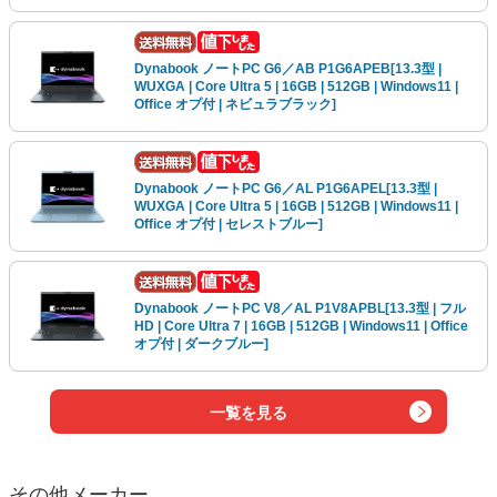
Dynabook ノートPC G6／AB P1G6APEB[13.3型 |
WUXGA | Core Ultra 5 | 16GB | 512GB | Windows11 |
Office オプ付 | ネビュラブラック]
Dynabook ノートPC G6／AL P1G6APEL[13.3型 |
WUXGA | Core Ultra 5 | 16GB | 512GB | Windows11 |
Office オプ付 | セレストブルー]
Dynabook ノートPC V8／AL P1V8APBL[13.3型 | フル
HD | Core Ultra 7 | 16GB | 512GB | Windows11 | Office
オプ付 | ダークブルー]
一覧を見る
その他メーカー