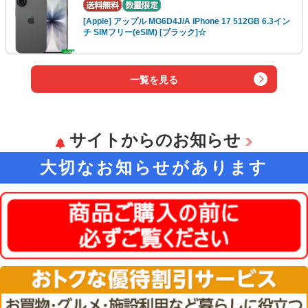
[Apple] アップル MG6D4J/A iPhone 17 512GB 6.3イン
チ SIMフリー(eSIM) [ブラック]☆
一覧を見る
サイトからのお知らせ
大切なお知らせがあります