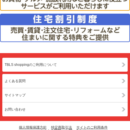
TBLS shoppingのご利用について
よくある質問
サイトマップ
お問い合わせ
個人情報保護方針
特定商取引法
サイトのご利用条件