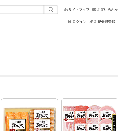
サイトマップ
お問い合わせ
ログイン
新規会員登録