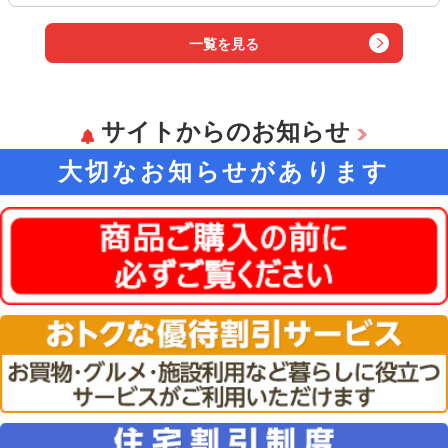
一覧を見る
サイトからのお知らせ
大切なお知らせがあります