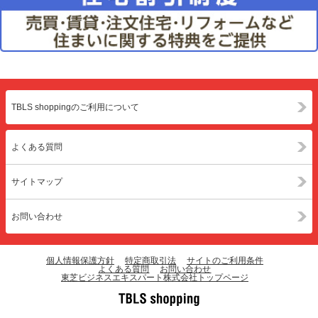
TBLS shoppingのご利用について
よくある質問
サイトマップ
お問い合わせ
個人情報保護方針
特定商取引法
サイトのご利用条件
よくある質問
お問い合わせ
東芝ビジネスエキスパート株式会社トップページ