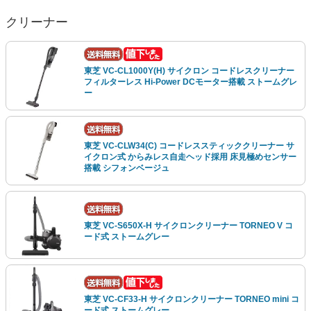
クリーナー
東芝 VC-CL1000Y(H) サイクロン コードレスクリーナー
フィルターレス Hi-Power DCモーター搭載 ストームグレ
ー
東芝 VC-CLW34(C) コードレススティッククリーナー サ
イクロン式 からみレス自走ヘッド採用 床見極めセンサー
搭載 シフォンベージュ
東芝 VC-S650X-H サイクロンクリーナー TORNEO V コ
ード式 ストームグレー
東芝 VC-CF33-H サイクロンクリーナー TORNEO mini コ
ード式 ストームグレー