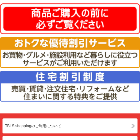
TBLS shoppingのご利用について