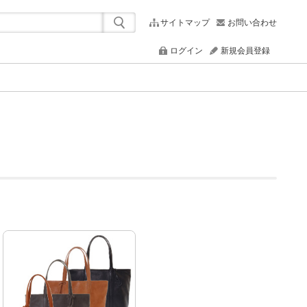
サイトマップ
お問い合わせ
ログイン
新規会員登録