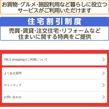
TBLS shoppingのご利用について
よくある質問
サイトマップ
お問い合わせ