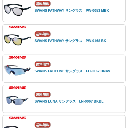
SWANS PATHWAY サングラス PW-0053 MBK
SWANS PATHWAY サングラス PW-0168 BK
SWANS FACEONE サングラス FO-0167 DNAV
SWANS LUNA サングラス LN-0067 BKBL