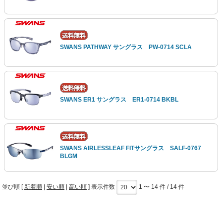
SWANS PATHWAY サングラス PW-0714 SCLA
SWANS ER1 サングラス ER1-0714 BKBL
SWANS AIRLESSLEAF FITサングラス SALF-0767
BLGM
並び順 [
新着順
|
安い順
|
高い順
] 表示件数
1 〜 14 件 / 14 件