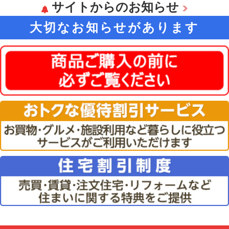
サイトからのお知らせ
大切なお知らせがあります