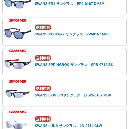
SWANS ER1 サングラス ER1-0167 DMSM
SWANS PATHWAY サングラス PW-0167 MBK
SWANS SPRINGBOK サングラス SPB-0714 BK
SWANS LION SINサングラス LI SIN-0167 MBK
SWANS LUNA サングラス LN-0714 CLW