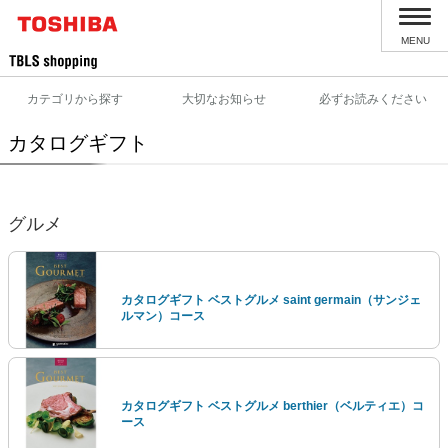
MENU
カテゴリから探す
大切なお知らせ
必ずお読みください
カタログギフト
グルメ
カタログギフト ベストグルメ saint germain（サンジェ
ルマン）コース
カタログギフト ベストグルメ berthier（ベルティエ）コ
ース