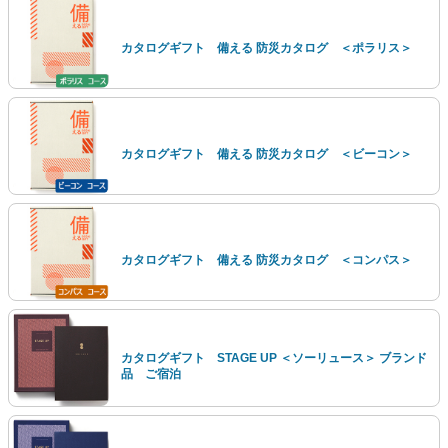
カタログギフト 備える 防災カタログ ＜ポラリス＞
カタログギフト 備える 防災カタログ ＜ビーコン＞
カタログギフト 備える 防災カタログ ＜コンパス＞
カタログギフト STAGE UP ＜ソーリュース＞ ブランド
品 ご宿泊