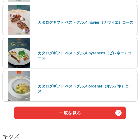
カタログギフト ベストグルメ navier（ナヴィエ）コース
カタログギフト ベストグルメ pyrenees（ピレネー）コ
ース
カタログギフト ベストグルメ ordener（オルデネ）コー
ス
一覧を見る
キッズ