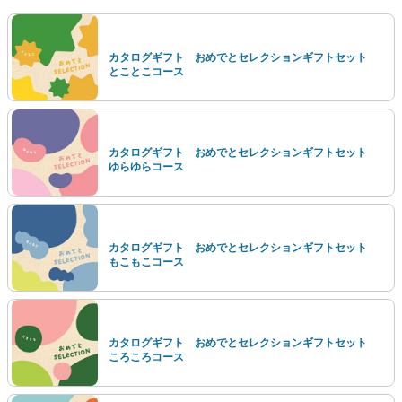
カタログギフト おめでとセレクションギフトセット
とことこコース
カタログギフト おめでとセレクションギフトセット
ゆらゆらコース
カタログギフト おめでとセレクションギフトセット
もこもこコース
カタログギフト おめでとセレクションギフトセット
ころころコース