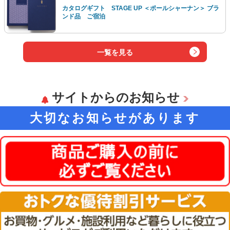
カタログギフト STAGE UP ＜ポールシャーナン＞ ブラ
ンド品 ご宿泊
一覧を見る
サイトからのお知らせ
大切なお知らせがあります