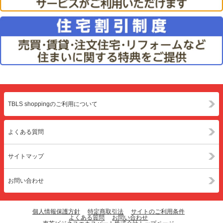
TBLS shoppingのご利用について
よくある質問
サイトマップ
お問い合わせ
個人情報保護方針
特定商取引法
サイトのご利用条件
よくある質問
お問い合わせ