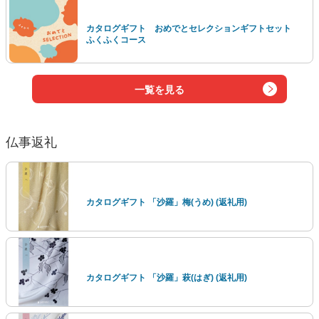
カタログギフト おめでとセレクションギフトセット
ふくふくコース
一覧を見る
仏事返礼
カタログギフト 「沙羅」梅(うめ) (返礼用)
カタログギフト 「沙羅」萩(はぎ) (返礼用)