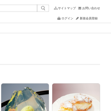
サイトマップ
お問い合わせ
ログイン
新規会員登録